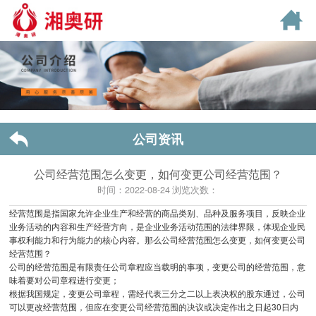
公司资讯
公司经营范围怎么变更，如何变更公司经营范围？
时间：2022-08-24 浏览次数：
经营范围是指国家允许企业生产和经营的商品类别、品种及服务项目，反映企业
业务活动的内容和生产经营方向，是企业业务活动范围的法律界限，体现企业民
事权利能力和行为能力的核心内容。那么公司经营范围怎么变更，如何变更公司
经营范围？
公司的经营范围是有限责任公司章程应当载明的事项，变更公司的经营范围，意
味着要对公司章程进行变更；
根据我国规定，变更公司章程，需经代表三分之二以上表决权的股东通过，公司
可以更改经营范围，但应在变更公司经营范围的决议或决定作出之日起30日内