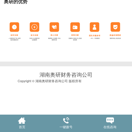
奥研的优势
湖南奥研财务咨询公司
Copyright © 湖南奥研财务咨询公司 版权所有
湘ICP备20010653号
首页
一键拨号
在线咨询