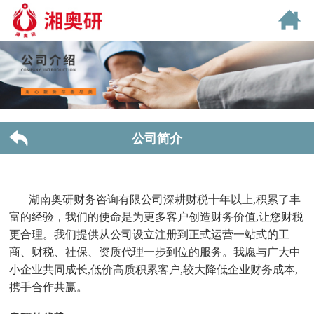
公司简介
湖南奥研财务咨询有限公司深耕财税十年以上,积累了丰
富的经验，我们的使命是为更多客户创造财务价值,让您财税
更合理。我们提供从公司设立注册到正式运营一站式的工
商、财税、社保、资质代理一步到位的服务。我愿与广大中
小企业共同成长,低价高质积累客户,较大降低企业财务成本,
携手合作共赢。