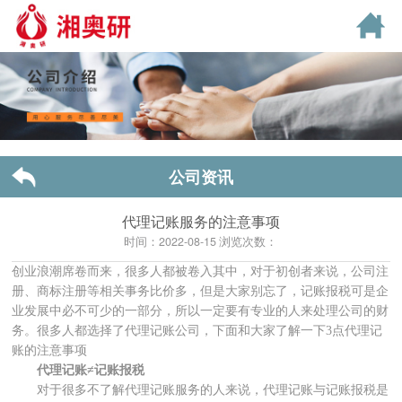
公司资讯
代理记账服务的注意事项
时间：2022-08-15 浏览次数：
创业浪潮席卷而来，很多人都被卷入其中，对于初创者来说，公司注
册、商标注册等相关事务比价多，但是大家别忘了，记账报税可是企
业发展中必不可少的一部分，所以一定要有专业的人来处理公司的财
务。很多人都选择了代理记账公司，下面和大家了解一下
3点代理记
账的注意事项
代理记账
≠记账报税
对于很多不了解代理记账服务的人来说，代理记账与记账报税是