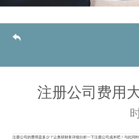
注册公司费用
时
注册公司的费用是多少？让奥研财务详细分析一下注册公司成本吧！与此同