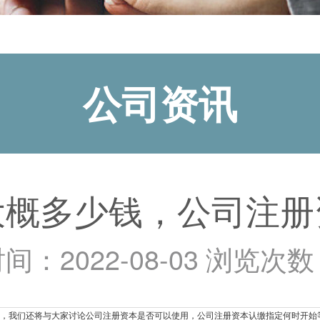
公司资讯
大概多少钱，公司注册
间：2022-08-03 浏览次
时，我们还将与大家讨论公司注册资本是否可以使用，公司注册资本认缴指定何时开始