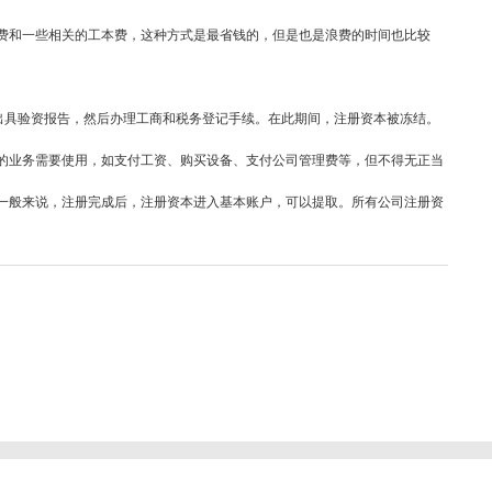
费和一些相关的工本费，这种方式是最省钱的，但是也是浪费的时间也比较
出具验资报告，然后办理工商和税务登记手续。在此期间，注册资本被冻结。
的业务需要使用，如支付工资、购买设备、支付公司管理费等，但不得无正当
一般来说，注册完成后，注册资本进入基本账户，可以提取。所有公司注册资