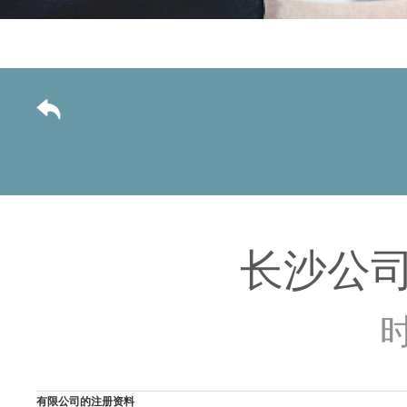
长沙公
时
有限公司的注册资料