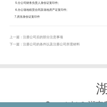
5.分公司财务负责人身份证复印件;
6.办公场地租赁合同及场地房产证复印件;
7.房东身份证复印件
上一篇：注册公司后的部分注意事项
下一篇：注册公司的条件以及注册公司所需材料
Copyright 