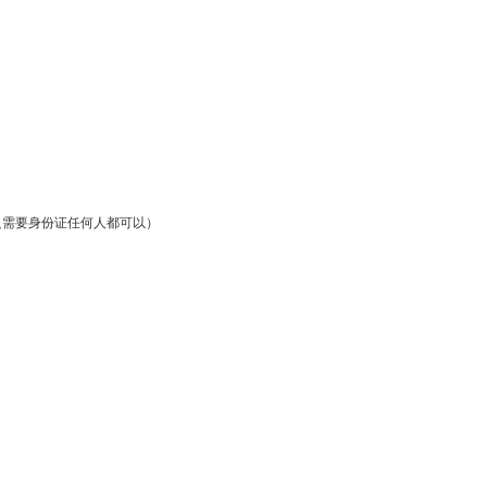
需要身份证任何人都可以）