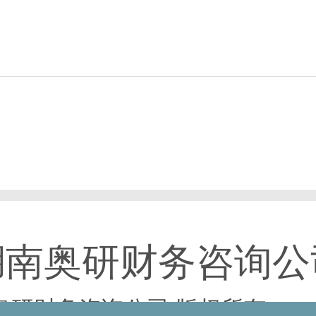
湖南奥研财务咨询公
© 湖南奥研财务咨询公司 版权所有
湘I