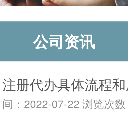
公司资讯
司注册代办具体流程和
间：2022-07-22 浏览次